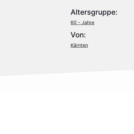
Altersgruppe:
60 - Jahre
Von:
Kärnten