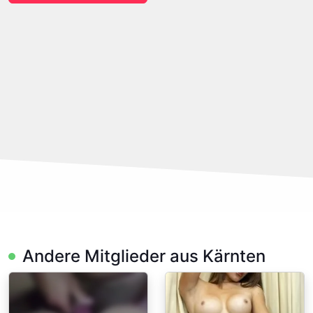
Andere Mitglieder aus Kärnten