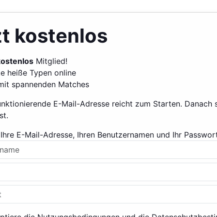
t kostenlos
kostenlos
Mitglied!
e heiße Typen online
mit spannenden Matches
unktionierende E-Mail-Adresse reicht zum Starten. Danach 
st.
Ihre E-Mail-Adresse, Ihren Benutzernamen und Ihr Passwort