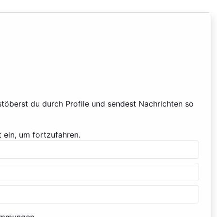
stöberst du durch Profile und sendest Nachrichten so
 ein, um fortzufahren.